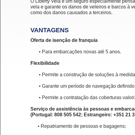
O Liberty Vela é um seguro especialmente pensa
vela e garante os danos de veleiros e barcos à 
como dos danos causados a terceiros.
VANTAGENS
Oferta de isenção de franquia
• Para embarcações novas até 5 anos.
Flexibilidade
• Permite a construção de soluções à medid
• Garante um período de navegação definido
• Permite a contratação das coberturas valori
Serviço de assistência às pessoas e embarc
(Portugal: 808 505 542; Estrangeiro: +351 21 3
• Repatriamento de pessoas e bagagens;