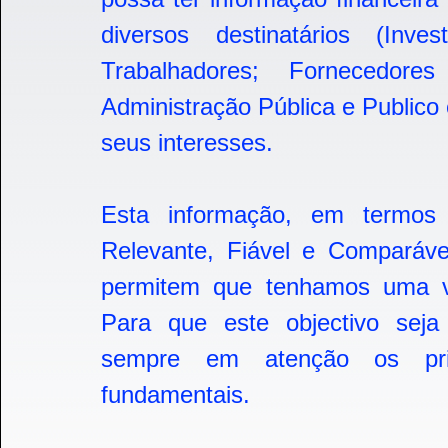
diversos destinatários (Invest
Trabalhadores; Fornecedore
Administração Pública e Publico
seus interesses.
Esta informação, em termos q
Relevante, Fiável e Comparável
permitem que tenhamos uma v
Para que este objectivo seja
sempre em atenção os princí
fundamentais.