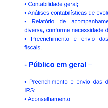
• Contabilidade geral;
• Análises contabilísticas de evo
• Relatório de acompanhamen
diversa, conforme necessidade do
• Preenchimento e envio das
fiscais.
- Público em geral –
• Preenchimento e envio das d
IRS;
• Aconselhamento.