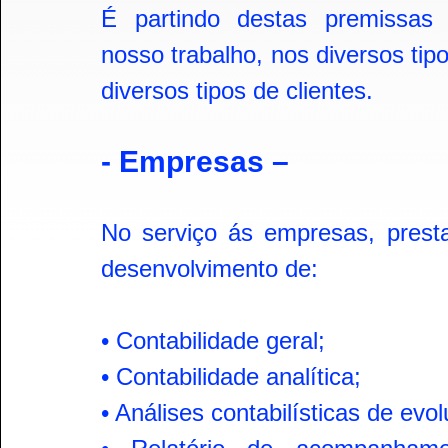
É partindo destas premissas
nosso trabalho, nos diversos tip
diversos tipos de clientes.
- Empresas –
No serviço ás empresas, pres
desenvolvimento de:
• Contabilidade geral;
• Contabilidade analítica;
• Análises contabilísticas de evo