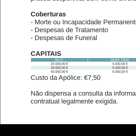
Coberturas
- Morte ou Incapacidade Permanent
- Despesas de Tratamento
- Despesas de Funeral
CAPITAIS
M.I.P.
DESP. TRAT.
24.000,00 €
4.000,00 €
30.000,00 €
5.000,00 €
40.000,00 €
6.000,00 €
Custo da Apólice: €7,50
Não dispensa a consulta da informa
contratual legalmente exigida.