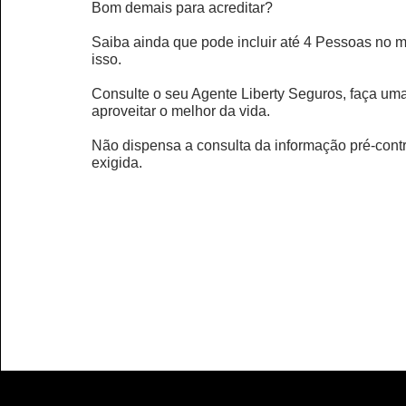
Bom demais para acreditar?
Saiba ainda que pode incluir até 4 Pessoas no 
isso.
Consulte o seu Agente Liberty Seguros, faça um
aproveitar o melhor da vida.
Não dispensa a consulta da informação pré-contr
exigida.