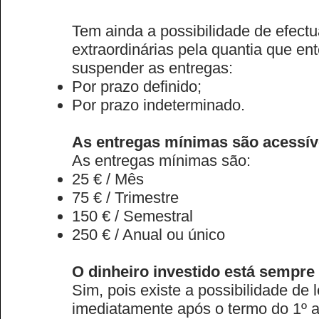
Tem ainda a possibilidade de efectu
extraordinárias pela quantia que en
suspender as entregas:
Por prazo definido;
Por prazo indeterminado.
As entregas mínimas são acessív
As entregas mínimas são:
25 € / Mês
75 € / Trimestre
150 € / Semestral
250 € / Anual ou único
O dinheiro investido está sempre
Sim, pois existe a possibilidade de 
imediatamente após o termo do 1º a