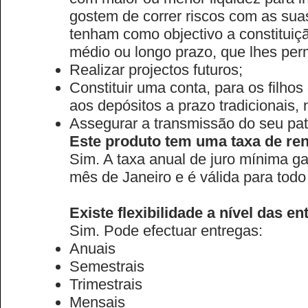
gostem de correr riscos com as su
tenham como objectivo a constitui
médio ou longo prazo, que lhes per
Realizar projectos futuros;
Constituir uma conta, para os filhos
aos depósitos a prazo tradicionais,
Assegurar a transmissão do seu pat
Este produto tem uma taxa de re
Sim. A taxa anual de juro mínima g
mês de Janeiro e é válida para todo
Existe flexibilidade a nível das e
Sim. Pode efectuar entregas:
Anuais
Semestrais
Trimestrais
Mensais