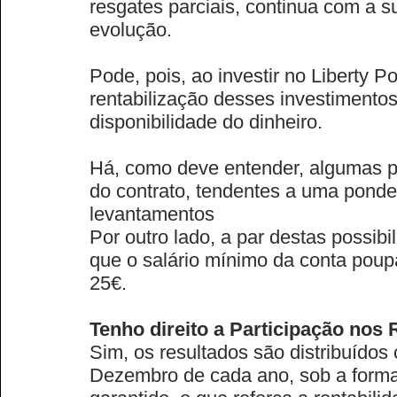
resgates parciais, continua com a 
evolução.
Pode, pois, ao investir no Liberty P
rentabilização desses investimento
disponibilidade do dinheiro.
Há, como deve entender, algumas p
do contrato, tendentes a uma pond
levantamentos
Por outro lado, a par destas possibi
que o salário mínimo da conta poupa
25€.
Tenho direito a Participação nos
Sim, os resultados são distribuídos
Dezembro de cada ano, sob a forma 