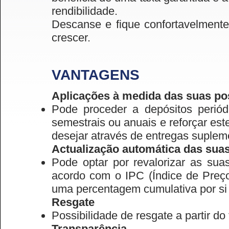
rendibilidade.
Descanse e fique confortavelmente
crescer.
VANTAGENS
Aplicações à medida das suas po
Pode proceder a depósitos periódi
semestrais ou anuais e reforçar es
desejar através de entregas suplem
Actualização automática das sua
Pode optar por revalorizar as su
acordo com o IPC (Índice de Preç
uma percentagem cumulativa por si 
Resgate
Possibilidade de resgate a partir do
Transparência