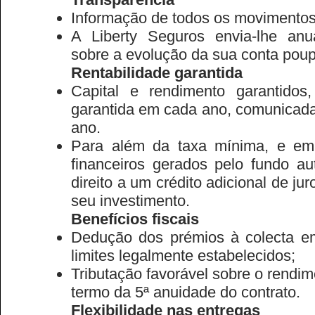
Informação de todos os movimentos
A Liberty Seguros envia-lhe an
sobre a evolução da sua conta pou
Rentabilidade garantida
Capital e rendimento garantido
garantida em cada ano, comunicad
ano.
Para além da taxa mínima, e em
financeiros gerados pelo fundo a
direito a um crédito adicional de jur
seu investimento.
Benefícios fiscais
Dedução dos prémios à colecta e
limites legalmente estabelecidos;
Tributação favorável sobre o rendime
termo da 5ª anuidade do contrato.
Flexibilidade nas entregas