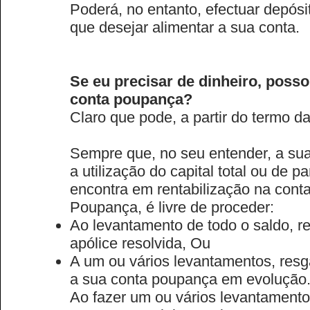
Poderá, no entanto, efectuar depósi
que desejar alimentar a sua conta.
Se eu precisar de dinheiro, posso 
conta poupança?
Claro que pode, a partir do termo d
Sempre que, no seu entender, a sua 
a utilização do capital total ou de p
encontra em rentabilização na cont
Poupança, é livre de proceder:
Ao levantamento de todo o saldo, res
apólice resolvida, Ou
A um ou vários levantamentos, resg
a sua conta poupança em evolução
Ao fazer um ou vários levantament