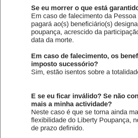
Se eu morrer o que está garantid
Em caso de falecimento da Pessoa 
pagará ao(s) beneficiário(s) design
poupança, acrescido da participação
data da morte.
Em caso de falecimento, os benefi
imposto sucessório?
Sim, estão isentos sobre a totalidad
E se eu ficar inválido? Se não c
mais a minha actividade?
Neste caso é que se torna ainda ma
flexibilidade do Liberty Poupança
de prazo definido.