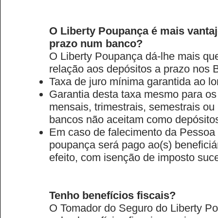
O Liberty Poupança é mais vanta
prazo num banco?
O Liberty Poupança dá-lhe mais q
relação aos depósitos a prazo nos 
Taxa de juro mínima garantida ao lo
Garantia desta taxa mesmo para os
mensais, trimestrais, semestrais ou 
bancos não aceitam como depósitos
Em caso de falecimento da Pessoa 
poupança será pago ao(s) beneficiár
efeito, com isenção de imposto suce
Tenho benefícios fiscais?
O Tomador do Seguro do Liberty Po