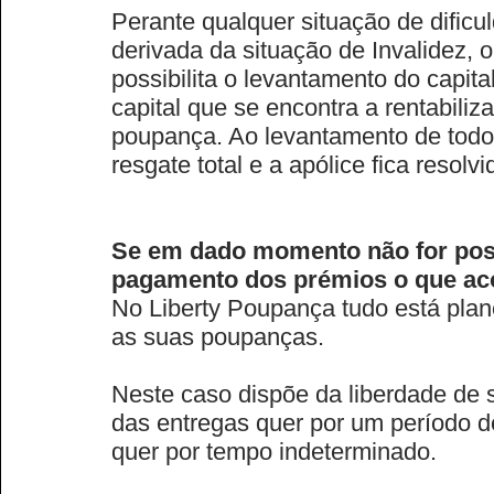
Perante qualquer situação de dificu
derivada da situação de Invalidez, 
possibilita o levantamento do capital
capital que se encontra a rentabiliz
poupança. Ao levantamento de tod
resgate total e a apólice fica resolvi
Se em dado momento não for poss
pagamento dos prémios o que ac
No Liberty Poupança tudo está pla
as suas poupanças.
Neste caso dispõe da liberdade de 
das entregas quer por um período 
quer por tempo indeterminado.