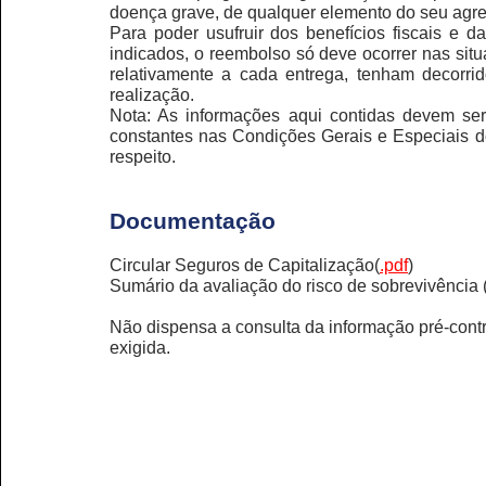
doença grave, de qualquer elemento do seu agre
Para poder usufruir dos benefícios fiscais e da
indicados, o reembolso só deve ocorrer nas sit
relativamente a cada entrega, tenham decorr
realização.
Nota: As informações aqui contidas devem ser 
constantes nas Condições Gerais e Especiais 
respeito.
Documentação
Circular Seguros de Capitalização
(
.pdf
)
Sumário da avaliação do risco de sobrevivência
Não dispensa a consulta da informação pré-contr
exigida.