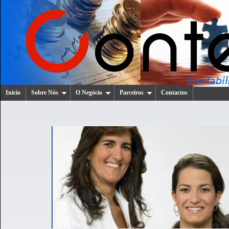
Início
Sobre Nós
O Negócio
Parceiros
Contactos