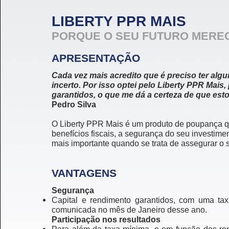
LIBERTY PPR MAIS
PORQUE O SEU FUTURO MEREC
APRESENTAÇÃO
Cada vez mais acredito que é preciso ter alg
incerto. Por isso optei pelo Liberty PPR Mais
garantidos, o que me dá a certeza de que esto
Pedro Silva
O Liberty PPR Mais é um produto de poupança qu
benefícios fiscais, a segurança do seu investimen
mais importante quando se trata de assegurar o s
VANTAGENS
Segurança
Capital e rendimento garantidos, com uma ta
comunicada no mês de Janeiro desse ano.
Participação nos resultados