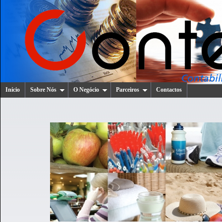
Início
Sobre Nós
O Negócio
Parceiros
Contactos